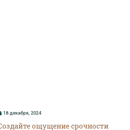
18 декабря, 2024
Создайте ощущение срочности