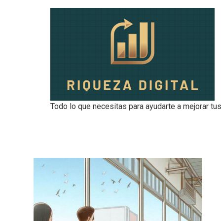
Todo lo que necesitas para ayudarte a mejorar tus