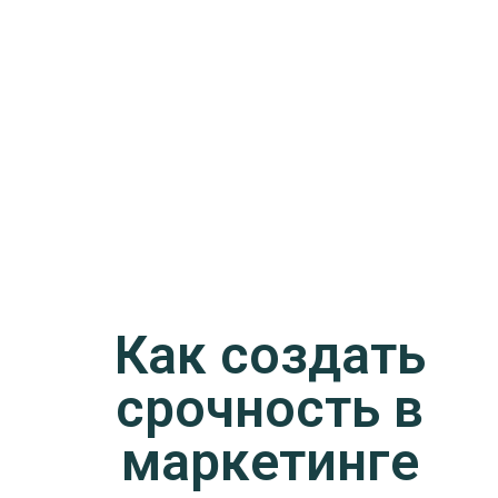
Как создать
срочность в
маркетинге