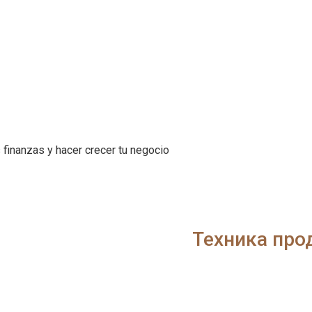
 finanzas y hacer crecer tu negocio
Техника про