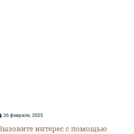
26 февраля, 2025
Вызовите интерес с помощью