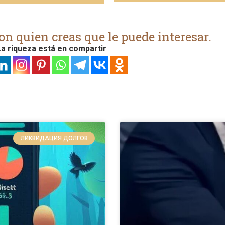
on quien creas que le puede interesar.
a riqueza está en compartir
ЛИКВИДАЦИЯ ДОЛГОВ