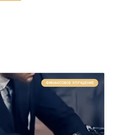
ФИНАНСОВОЕ УЛУЧШЕНИЕ