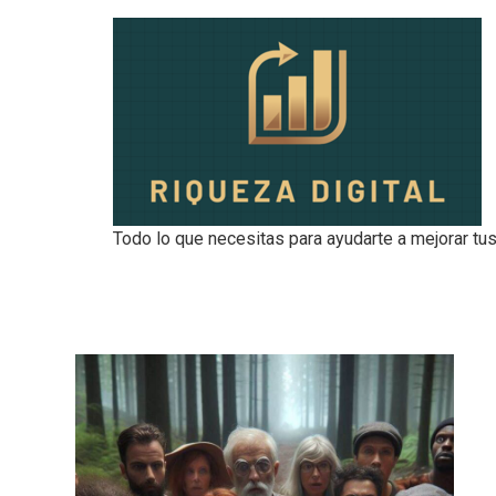
Todo lo que necesitas para ayudarte a mejorar tus