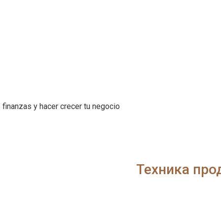
 finanzas y hacer crecer tu negocio
Техника про