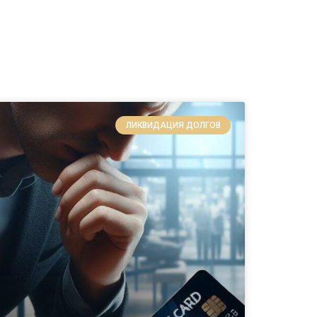
ЛИКВИДАЦИЯ ДОЛГОВ