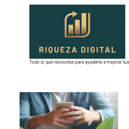
Todo lo que necesitas para ayudarte a mejorar tus