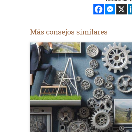
Más consejos similares