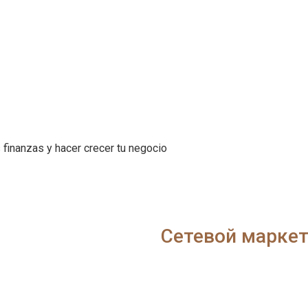
 finanzas y hacer crecer tu negocio
Сетевой марке