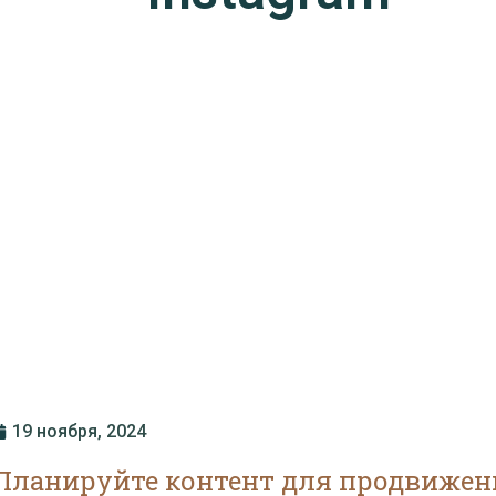
19 ноября, 2024
Планируйте контент для продвижен