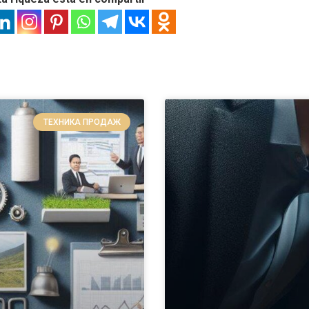
ТЕХНИКА ПРОДАЖ