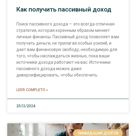
Как получить пассивный доход
Поиск пассивного дохода — это всегда отличная
стратегия, которая коренным образом меняет
личные финансы. Пассивный доход позволяет вам
получать деньги, не прилагая особых усилий, и
дает вам финансовую свободу, необходимую для
того, чтобы наслаждаться жизнью, пока ваши
источники дохода работают на вас. Источники
пассивного дохода можно даже
диверсифицировать, чтобы обеспечить
LEER COMPLETO »
25/11/2024
ЛИКВИДАЦИЯ ДОЛГОВ