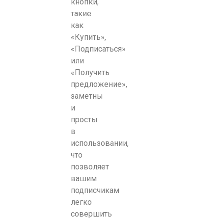
кнопки,
такие
как
«Купить»,
«Подписаться»
или
«Получить
предложение»,
заметны
и
просты
в
использовании,
что
позволяет
вашим
подписчикам
легко
совершить