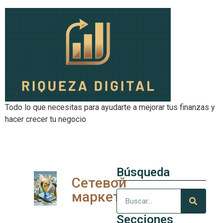
Todo lo que necesitas para ayudarte a mejorar tus finanzas y
hacer crecer tu negocio
Búsqueda
Сетевой
маркетинг
Secciones