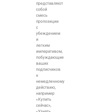
представляют
собой
смесь
пропозиции
с
убеждением
и
легким
императивом,
побуждающие
ваших
подписчиков
к
немедленному
действию,
например
«Купить
сейчас»,
«Узнать