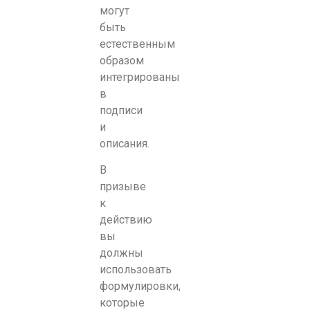
могут
быть
естественным
образом
интегрированы
в
подписи
и
описания.
В
призыве
к
действию
вы
должны
использовать
формулировки,
которые