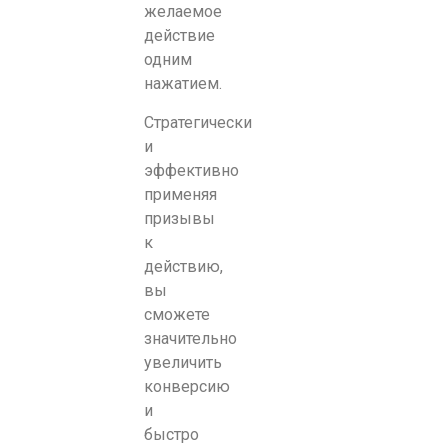
желаемое
действие
одним
нажатием.
Стратегически
и
эффективно
применяя
призывы
к
действию,
вы
сможете
значительно
увеличить
конверсию
и
быстро