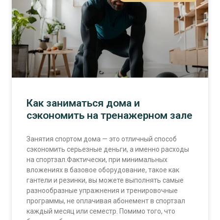
Как заниматься дома и
сэкономить на тренажерном зале
Занятия спортом дома — это отличный способ
сэкономить серьезные деньги, а именно расходы
на спортзал.Фактически, при минимальных
вложениях в базовое оборудование, такое как
гантели и резинки, вы можете выполнять самые
разнообразные упражнения и тренировочные
программы, не оплачивая абонемент в спортзал
каждый месяц или семестр. Помимо того, что