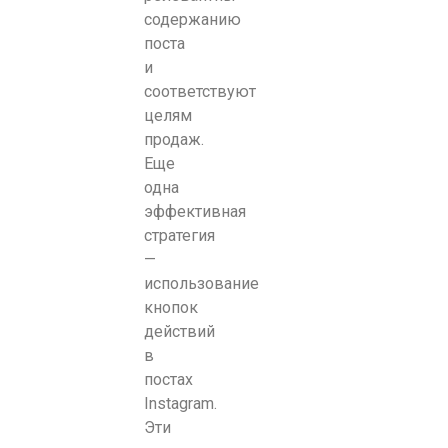
содержанию
поста
и
соответствуют
целям
продаж.
Еще
одна
эффективная
стратегия
—
использование
кнопок
действий
в
постах
Instagram.
Эти