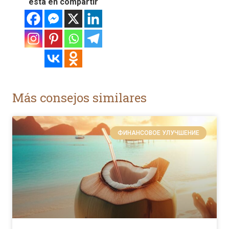
está en compartir
Más consejos similares
ФИНАНСОВОЕ УЛУЧШЕНИЕ