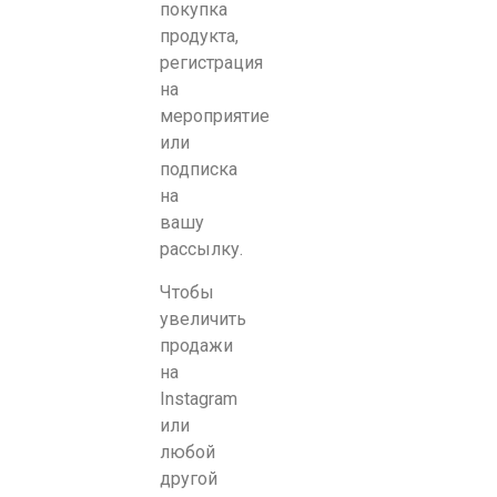
покупка
продукта,
регистрация
на
мероприятие
или
подписка
на
вашу
рассылку.
Чтобы
увеличить
продажи
на
Instagram
или
любой
другой