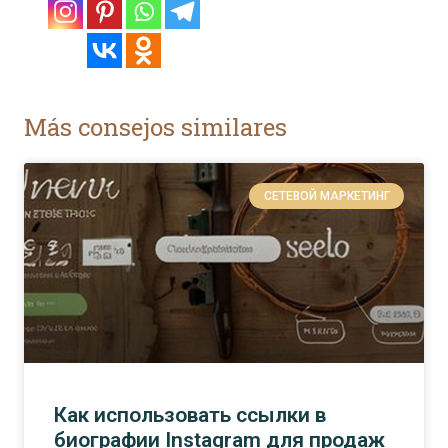
Más consejos similares
СЕТЕВОЙ МАРКЕТИНГ
Как использовать ссылки в
биографии Instagram для продаж