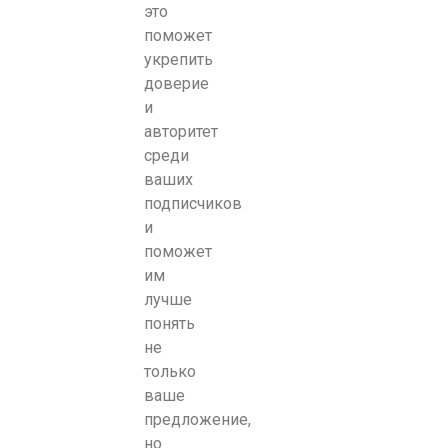
это
поможет
укрепить
доверие
и
авторитет
среди
ваших
подписчиков
и
поможет
им
лучше
понять
не
только
ваше
предложение,
но