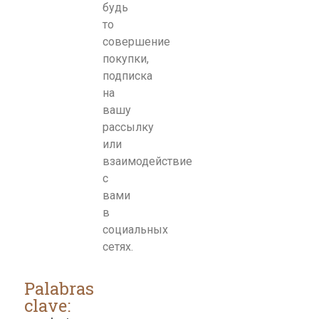
будь
то
совершение
покупки,
подписка
на
вашу
рассылку
или
взаимодействие
с
вами
в
социальных
сетях.
Palabras
clave: