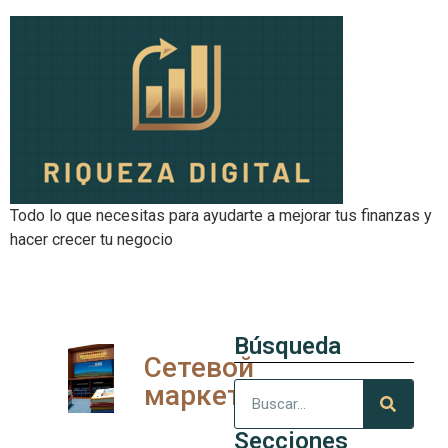
Todo lo que necesitas para ayudarte a mejorar tus finanzas y
hacer crecer tu negocio
Búsqueda
Сетевой
маркетинг
Secciones