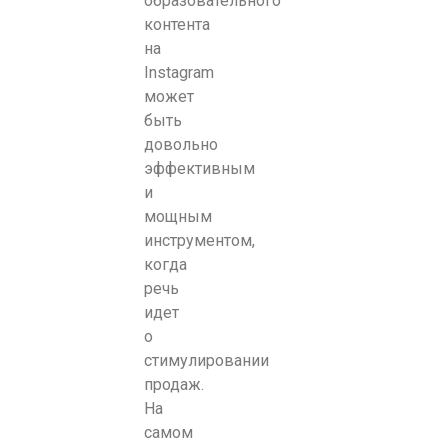
образовательного
контента
на
Instagram
может
быть
довольно
эффективным
и
мощным
инструментом,
когда
речь
идет
о
стимулировании
продаж.
На
самом