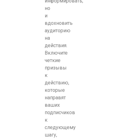
информировать,
но
и
вдохновить
аудиторию
на
действия.
Включите
четкие
призывы
к
действию,
которые
направят
ваших
подписчиков
к
следующему
шагу,