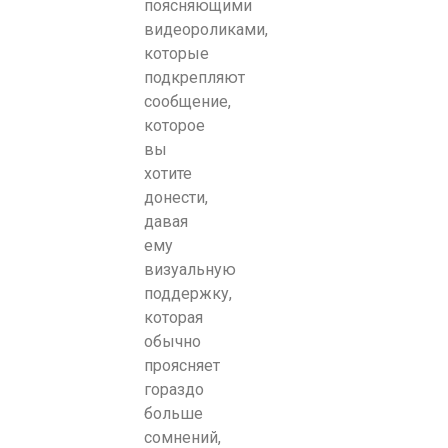
поясняющими
видеороликами,
которые
подкрепляют
сообщение,
которое
вы
хотите
донести,
давая
ему
визуальную
поддержку,
которая
обычно
проясняет
гораздо
больше
сомнений,