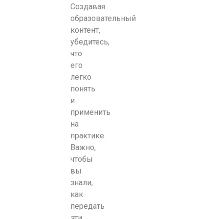
Создавая
образовательный
контент,
убедитесь,
что
его
легко
понять
и
применить
на
практике.
Важно,
чтобы
вы
знали,
как
передать
эти