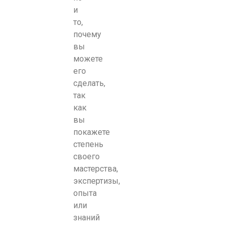
и
то,
почему
вы
можете
его
сделать,
так
как
вы
покажете
степень
своего
мастерства,
экспертизы,
опыта
или
знаний