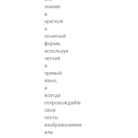
знания
в
краткой
и
понятной
форме,
используя
четкий
и
прямой
язык,
и
всегда
сопровождайте
свои
посты
изображениями
или