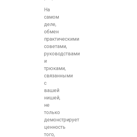
На
самом
деле,
обмен
практическими
советами,
руководствами
и
трюками,
связанными
с
вашей
нишей,
не
только
демонстрирует
ценность
того,