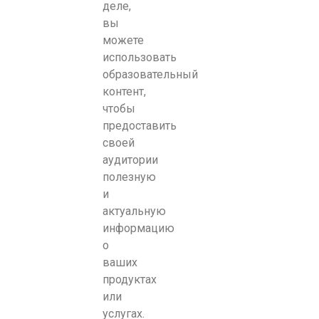
деле,
вы
можете
использовать
образовательный
контент,
чтобы
предоставить
своей
аудитории
полезную
и
актуальную
информацию
о
ваших
продуктах
или
услугах.