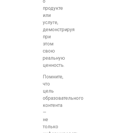
о
продукте
или
услуге,
демонстрируя
при
этом
свою
реальную
ценность.
Помните,
что
цель
образовательного
контента
—
не
только