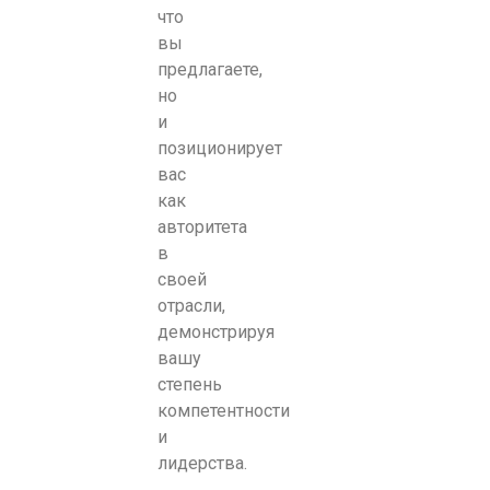
что
вы
предлагаете,
но
и
позиционирует
вас
как
авторитета
в
своей
отрасли,
демонстрируя
вашу
степень
компетентности
и
лидерства.