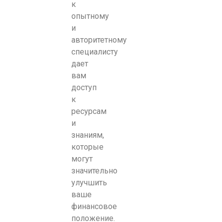
к
опытному
и
авторитетному
специалисту
дает
вам
доступ
к
ресурсам
и
знаниям,
которые
могут
значительно
улучшить
ваше
финансовое
положение.