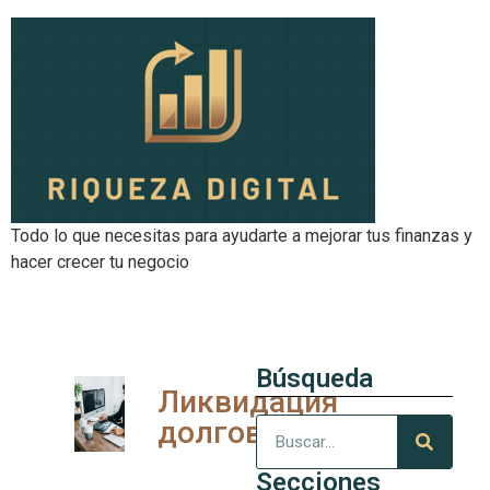
Todo lo que necesitas para ayudarte a mejorar tus finanzas y
hacer crecer tu negocio
Búsqueda
Ликвидация
долгов
Secciones