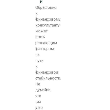
и.
Обращение
к
финансовому
консультанту
может
стать
решающим
фактором
на
пути
к
финансовой
стабильности.
Не
думайте,
что
вы
уже