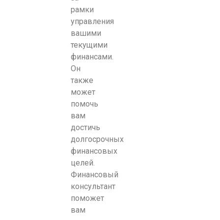
рамки
управления
вашими
текущими
финансами.
Он
также
может
помочь
вам
достичь
долгосрочных
финансовых
целей.
Финансовый
консультант
поможет
вам