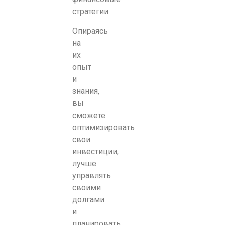
стратегии.
Опираясь
на
их
опыт
и
знания,
вы
сможете
оптимизировать
свои
инвестиции,
лучше
управлять
своими
долгами
и
планировать