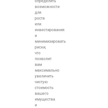
определить
возможности
для
роста
или
инвестирования
и
минимизировать
риски,
что
позволит
вам
максимально
увеличить
чистую
стоимость
вашего
имущества
и