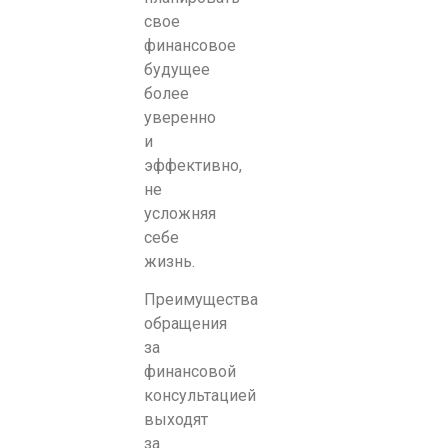
свое
финансовое
будущее
более
уверенно
и
эффективно,
не
усложняя
себе
жизнь.
Преимущества
обращения
за
финансовой
консультацией
выходят
за