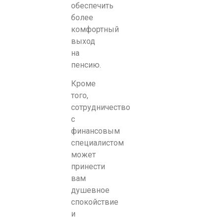
обеспечить
более
комфортный
выход
на
пенсию.
Кроме
того,
сотрудничество
с
финансовым
специалистом
может
принести
вам
душевное
спокойствие
и