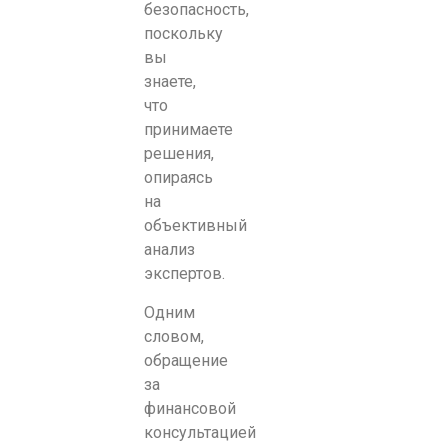
безопасность,
поскольку
вы
знаете,
что
принимаете
решения,
опираясь
на
объективный
анализ
экспертов.
Одним
словом,
обращение
за
финансовой
консультацией