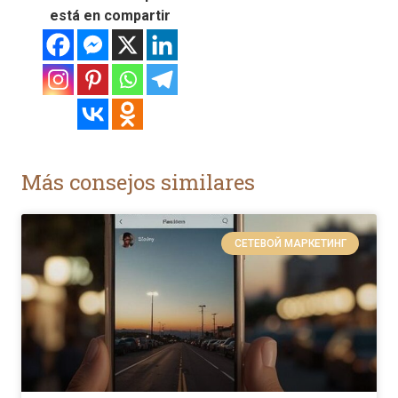
está en compartir
Más consejos similares
СЕТЕВОЙ МАРКЕТИНГ