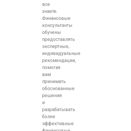
все
знаете.
Финансовые
консультанты
обучены
предоставлять
экспертные,
индивидуальные
рекомендации,
помогая
вам
принимать
обоснованные
решения
и
разрабатывать
более
эффективные
финансовые