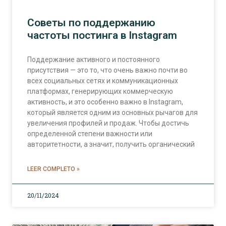
Советы по поддержанию
частоты постинга в Instagram
Поддержание активного и постоянного
присутствия — это то, что очень важно почти во
всех социальных сетях и коммуникационных
платформах, генерирующих коммерческую
активность, и это особенно важно в Instagram,
который является одним из основных рычагов для
увеличения профилей и продаж. Чтобы достичь
определенной степени важности или
авторитетности, а значит, получить органический
LEER COMPLETO »
20/11/2024