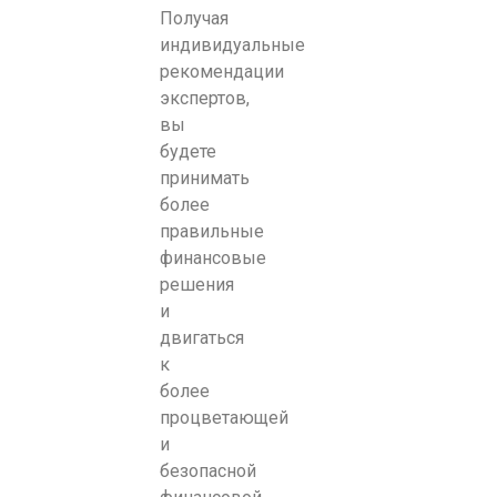
Получая
индивидуальные
рекомендации
экспертов,
вы
будете
принимать
более
правильные
финансовые
решения
и
двигаться
к
более
процветающей
и
безопасной