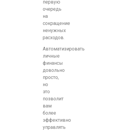
первую
очередь
на
сокращение
ненужных
расходов.
Автоматизировать
личные
финансы
довольно
просто,
но
это
позволит
вам
более
эффективно
управлять