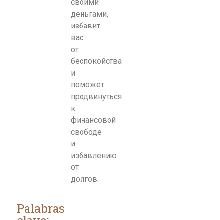
своими
деньгами,
избавит
вас
от
беспокойства
и
поможет
продвинуться
к
финансовой
свободе
и
избавлению
от
долгов.
Palabras
clave: