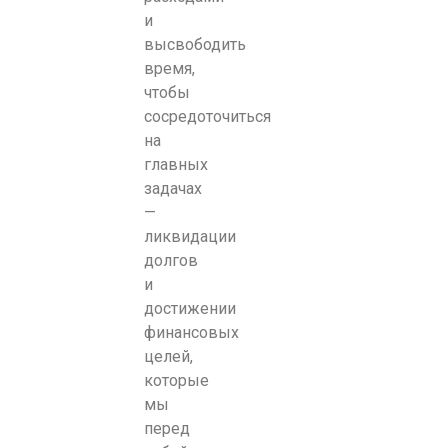
и
высвободить
время,
чтобы
сосредоточиться
на
главных
задачах
—
ликвидации
долгов
и
достижении
финансовых
целей,
которые
мы
перед