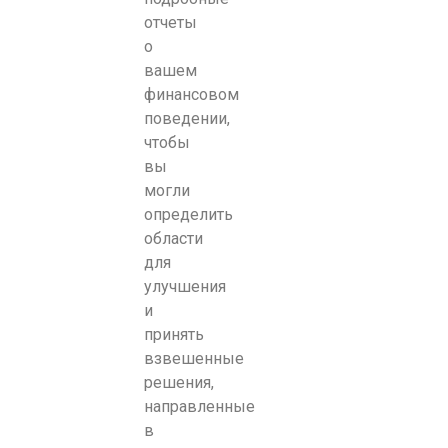
отчеты
о
вашем
финансовом
поведении,
чтобы
вы
могли
определить
области
для
улучшения
и
принять
взвешенные
решения,
направленные
в