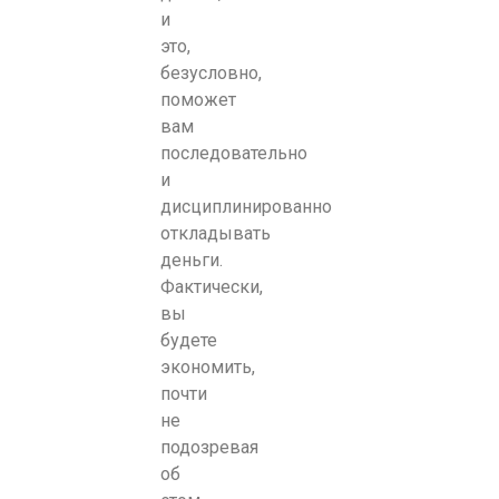
и
это,
безусловно,
поможет
вам
последовательно
и
дисциплинированно
откладывать
деньги.
Фактически,
вы
будете
экономить,
почти
не
подозревая
об