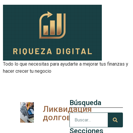
Todo lo que necesitas para ayudarte a mejorar tus finanzas y
hacer crecer tu negocio
Búsqueda
Ликвидация
долгов
Secciones