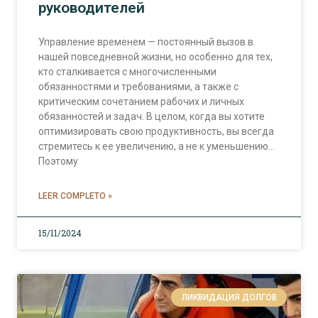
руководителей
Управление временем — постоянный вызов в
нашей повседневной жизни, но особенно для тех,
кто сталкивается с многочисленными
обязанностями и требованиями, а также с
критическим сочетанием рабочих и личных
обязанностей и задач. В целом, когда вы хотите
оптимизировать свою продуктивность, вы всегда
стремитесь к ее увеличению, а не к уменьшению…
Поэтому
LEER COMPLETO »
15/11/2024
ЛИКВИДАЦИЯ ДОЛГОВ