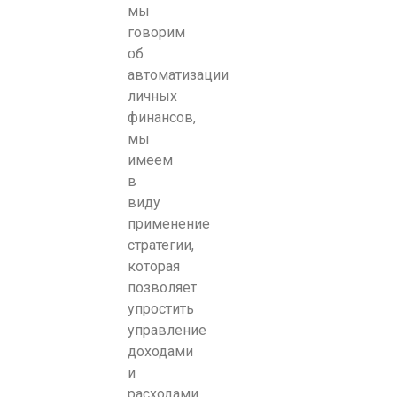
мы
говорим
об
автоматизации
личных
финансов,
мы
имеем
в
виду
применение
стратегии,
которая
позволяет
упростить
управление
доходами
и
расходами