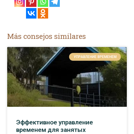
Más consejos similares
УПРАВЛЕНИЕ ВРЕМЕНЕМ
Эффективное управление
временем для занятых