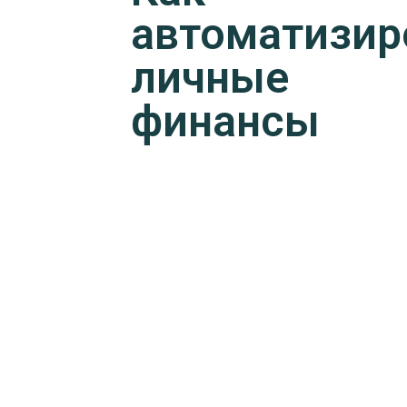
автоматизир
личные
финансы