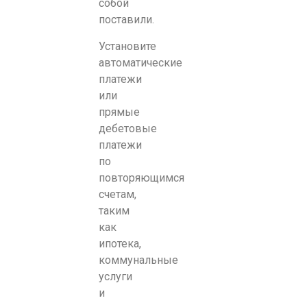
собой
поставили.
Установите
автоматические
платежи
или
прямые
дебетовые
платежи
по
повторяющимся
счетам,
таким
как
ипотека,
коммунальные
услуги
и