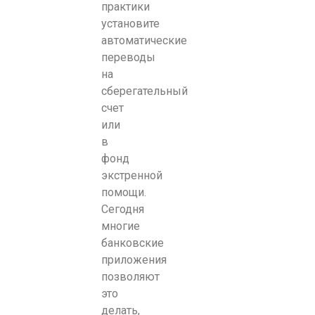
практики
установите
автоматические
переводы
на
сберегательный
счет
или
в
фонд
экстренной
помощи.
Сегодня
многие
банковские
приложения
позволяют
это
делать,