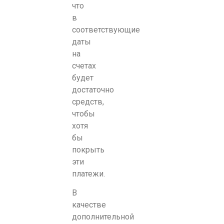
что
в
соответствующие
даты
на
счетах
будет
достаточно
средств,
чтобы
хотя
бы
покрыть
эти
платежи.
В
качестве
дополнительной