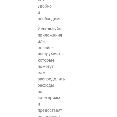
удобно
и
необходимо.
Используйте
приложения
или
онлайн-
инструменты,
которые
помогут
вам
распределить
расходы
по
категориям
и
предоставят
подробные