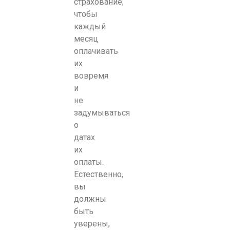
страхование,
чтобы
каждый
месяц
оплачивать
их
вовремя
и
не
задумываться
о
датах
их
оплаты.
Естественно,
вы
должны
быть
уверены,